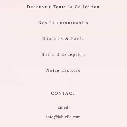
Découvrir Toute la Collection
Nos Incontournables
Routines & Packs
Soins d'Exception
Notre Histoire
CONTACT
Email:
info@lab-ella.com