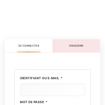
SE CONNECTER
S'INSCRIRE
IDENTIFIANT OU E-MAIL
*
MOT DE PASSE
*