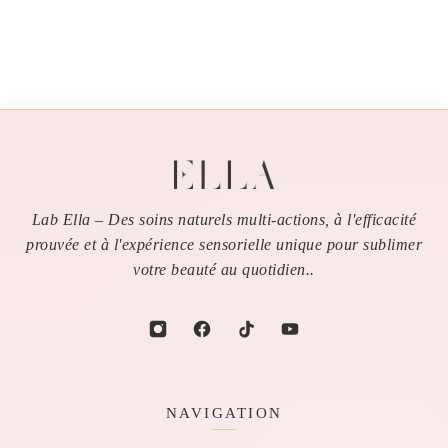
Lab Ella – Des soins naturels multi-actions, à l'efficacité
prouvée et à l'expérience sensorielle unique pour sublimer
votre beauté au quotidien..
NAVIGATION