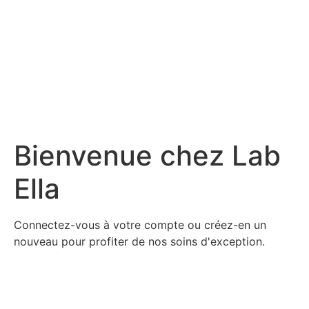
Bienvenue chez Lab
Ella
Connectez-vous à votre compte ou créez-en un
nouveau pour profiter de nos soins d'exception.