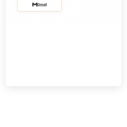
Gmail