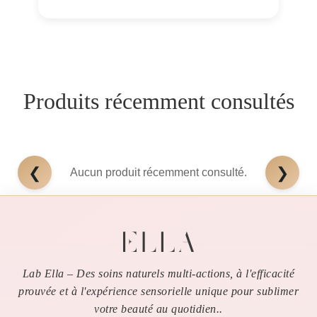
Produits récemment consultés
❮
❯
Aucun produit récemment consulté.
Lab Ella – Des soins naturels multi-actions, à l'efficacité
prouvée et à l'expérience sensorielle unique pour sublimer
votre beauté au quotidien..