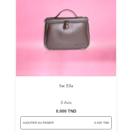
Sac Ella
0 Avis
0.000 TND
AJOUTER AU PANIER
0.000 TND