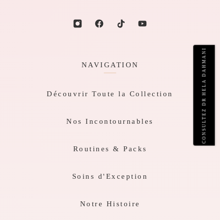
CONSULTEZ DR HELA DAHMANI
NAVIGATION
Découvrir Toute la Collection
Nos Incontournables
Routines & Packs
Soins d'Exception
Notre Histoire