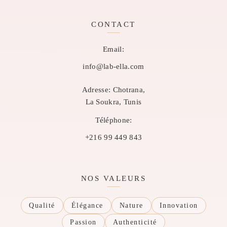
CONTACT
Email:
info@lab-ella.com
Adresse:
Chotrana,
La Soukra, Tunis
Téléphone:
+216 99 449 843
NOS VALEURS
Qualité
Élégance
Nature
Innovation
Passion
Authenticité