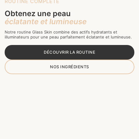
ROUTINE COMPLÈTE
Obtenez une peau
éclatante et lumineuse
Notre routine Glass Skin combine des actifs hydratants et
illuminateurs pour une peau parfaitement éclatante et lumineuse.
DÉCOUVRIR LA ROUTINE
NOS INGRÉDIENTS