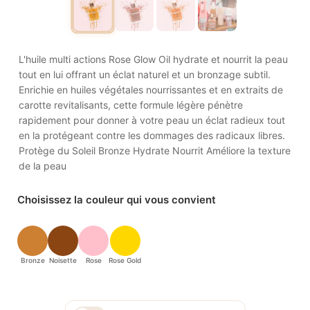
L'huile multi actions Rose Glow Oil hydrate et nourrit la peau
tout en lui offrant un éclat naturel et un bronzage subtil.
Enrichie en huiles végétales nourrissantes et en extraits de
carotte revitalisants, cette formule légère pénètre
rapidement pour donner à votre peau un éclat radieux tout
en la protégeant contre les dommages des radicaux libres.
Protège du Soleil Bronze Hydrate Nourrit Améliore la texture
de la peau
Choisissez la couleur qui vous convient
Bronze
Noisette
Rose
Rose Gold