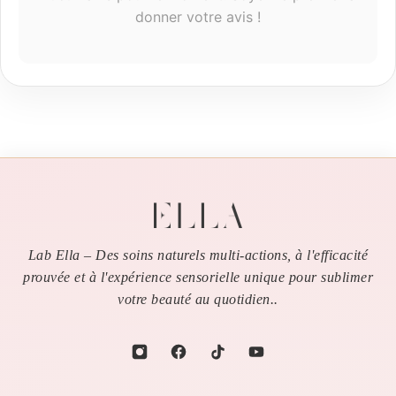
donner votre avis !
Lab Ella – Des soins naturels multi-actions, à l'efficacité
prouvée et à l'expérience sensorielle unique pour sublimer
votre beauté au quotidien..