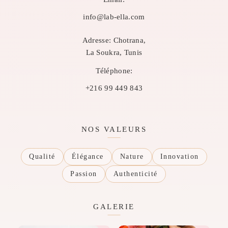
info@lab-ella.com
Adresse:
Chotrana,
La Soukra, Tunis
Téléphone:
+216 99 449 843
NOS VALEURS
Qualité
Élégance
Nature
Innovation
Passion
Authenticité
GALERIE