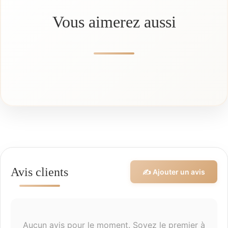
Vous aimerez aussi
Avis clients
✍️ Ajouter un avis
Aucun avis pour le moment. Soyez le premier à