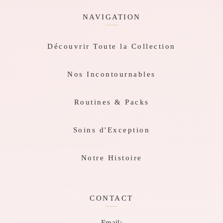
NAVIGATION
Découvrir Toute la Collection
Nos Incontournables
Routines & Packs
Soins d'Exception
Notre Histoire
CONTACT
Email: