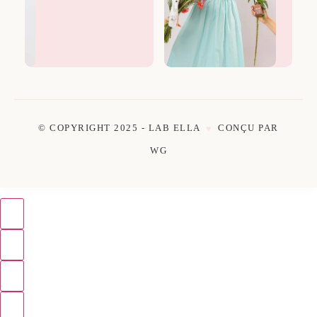
© COPYRIGHT 2025 - LAB ELLA
CONÇU PAR
♥
WG