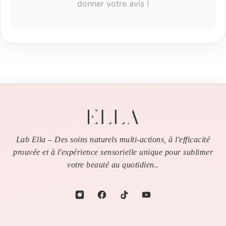
donner votre avis !
Lab Ella – Des soins naturels multi-actions, à l'efficacité
prouvée et à l'expérience sensorielle unique pour sublimer
votre beauté au quotidien..