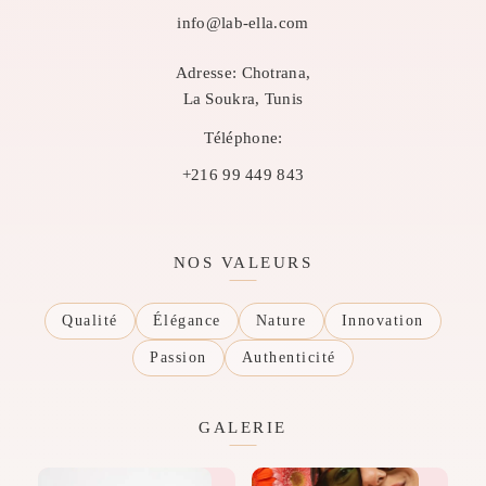
info@lab-ella.com
Adresse:
Chotrana,
La Soukra, Tunis
Téléphone:
+216 99 449 843
NOS VALEURS
Qualité
Élégance
Nature
Innovation
Passion
Authenticité
GALERIE