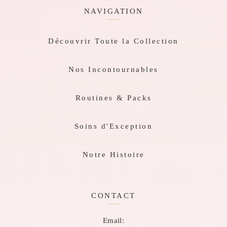
NAVIGATION
Découvrir Toute la Collection
Nos Incontournables
Routines & Packs
Soins d'Exception
Notre Histoire
CONTACT
Email: