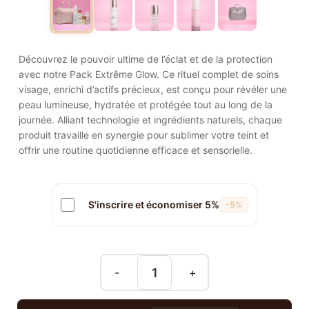
Découvrez le pouvoir ultime de l’éclat et de la protection
avec notre Pack Extrême Glow. Ce rituel complet de soins
visage, enrichi d’actifs précieux, est conçu pour révéler une
peau lumineuse, hydratée et protégée tout au long de la
journée. Alliant technologie et ingrédients naturels, chaque
produit travaille en synergie pour sublimer votre teint et
offrir une routine quotidienne efficace et sensorielle.
S'inscrire et économiser 5%
-5%
-
+