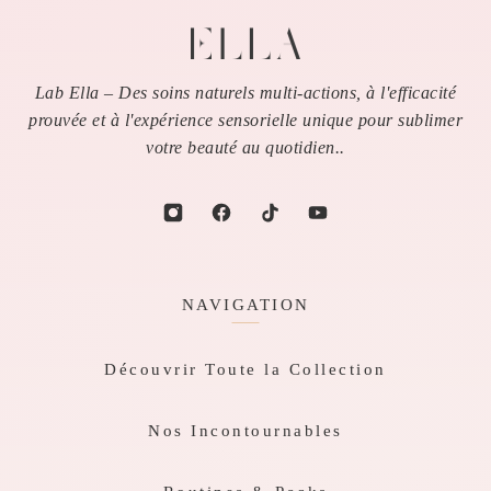
Lab Ella – Des soins naturels multi-actions, à l'efficacité
prouvée et à l'expérience sensorielle unique pour sublimer
votre beauté au quotidien..
NAVIGATION
Découvrir Toute la Collection
Nos Incontournables