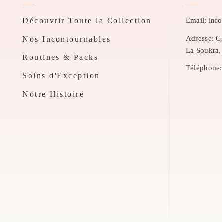
Découvrir Toute la Collection
Email:
inf
Adresse:
Ch
Nos Incontournables
La Soukra,
Routines & Packs
Téléphone:
Soins d'Exception
Notre Histoire