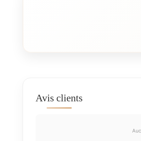
Avis clients
Auc