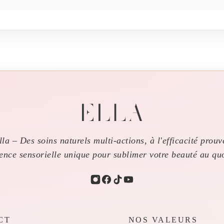
la – Des soins naturels multi-actions, à l'efficacité prouv
ience sensorielle unique pour sublimer votre beauté au quo
CT
NOS VALEURS