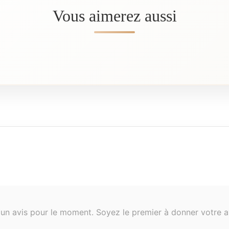
Vous aimerez aussi
un avis pour le moment. Soyez le premier à donner votre av