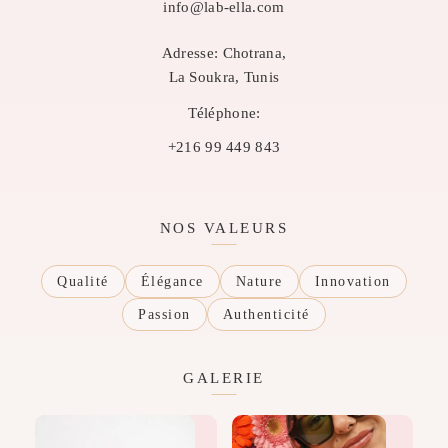
info@lab-ella.com
Adresse:
Chotrana,
La Soukra, Tunis
Téléphone:
+216 99 449 843
NOS VALEURS
Qualité
Élégance
Nature
Innovation
Passion
Authenticité
GALERIE