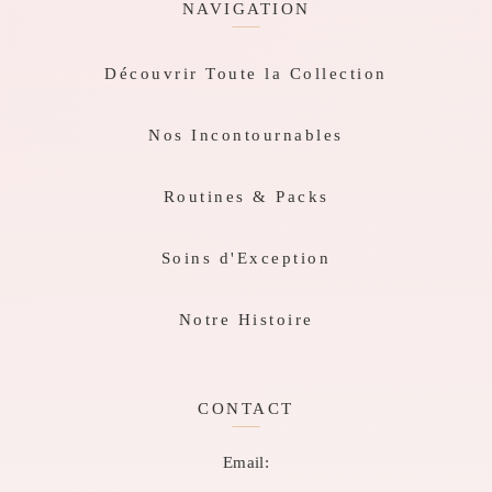
NAVIGATION
Découvrir Toute la Collection
Nos Incontournables
Routines & Packs
Soins d'Exception
Notre Histoire
CONTACT
Email: