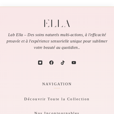
Lab Ella – Des soins naturels multi-actions, à l'efficacité
prouvée et à l'expérience sensorielle unique pour sublimer
votre beauté au quotidien..
NAVIGATION
Découvrir Toute la Collection
Nos Incontournables