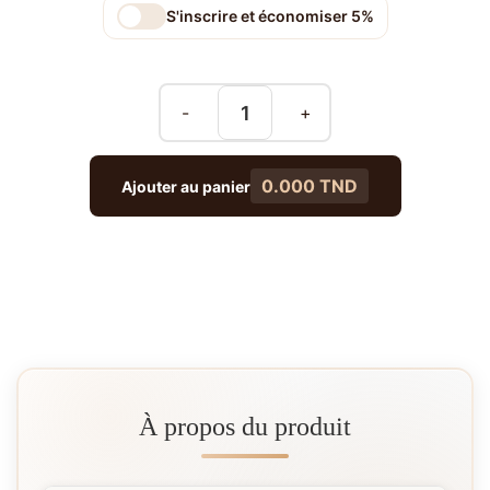
S'inscrire et économiser 5%
-
+
0.000 TND
Ajouter au panier
À propos du produit