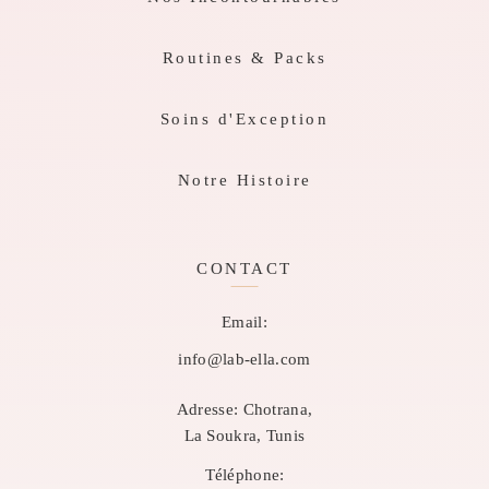
Routines & Packs
Soins d'Exception
Notre Histoire
CONTACT
Email:
info@lab-ella.com
Adresse:
Chotrana,
La Soukra, Tunis
Téléphone: