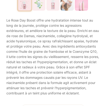
Le Rose Day Boost offre une hydratation intense tout au
long de la journée, protège contre les agressions
extérieures, et améliore la texture de la peau. Enrichi en eau
de rose de Damas, niacinamide, collagène hydrolysé, et
acide hyaluronique, ce spray rafraîchissant apaise, hydrate
et protège votre peau. Avec des ingrédients antioxydants
comme l'huile de graine de framboise et le Coenzyme Q10,
il lutte contre les signes du vieillissement, resserre les pores,
réduit les taches et l'hyperpigmentation, et donne un éclat
naturel et radieux à votre peau. Grâce à son effet SPF
intégré, il offre une protection solaire efficace, aidant à
prévenir les dommages causés par les rayons UV. Le
niacinamide présent dans la formule agit activement pour
atténuer les taches et prévenir l'hyperpigmentation,
contribuant à un teint plus uniforme et éclatant.