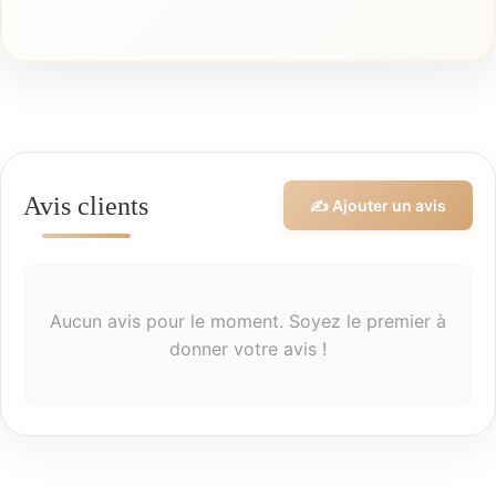
Avis clients
✍️ Ajouter un avis
Aucun avis pour le moment. Soyez le premier à
donner votre avis !