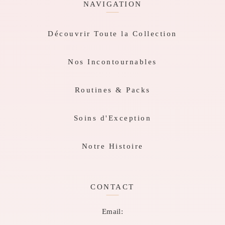
NAVIGATION
Découvrir Toute la Collection
Nos Incontournables
Routines & Packs
Soins d'Exception
Notre Histoire
CONTACT
Email: