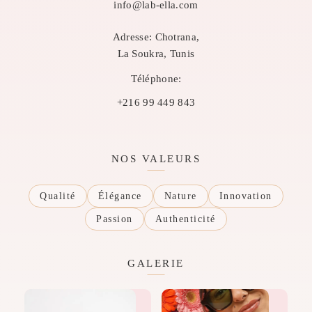
info@lab-ella.com
Adresse:
Chotrana,
La Soukra, Tunis
Téléphone:
+216 99 449 843
NOS VALEURS
Qualité
Élégance
Nature
Innovation
Passion
Authenticité
GALERIE