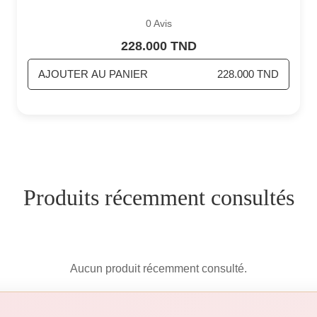
0 Avis
228.000 TND
AJOUTER AU PANIER
228.000 TND
Produits récemment consultés
Aucun produit récemment consulté.