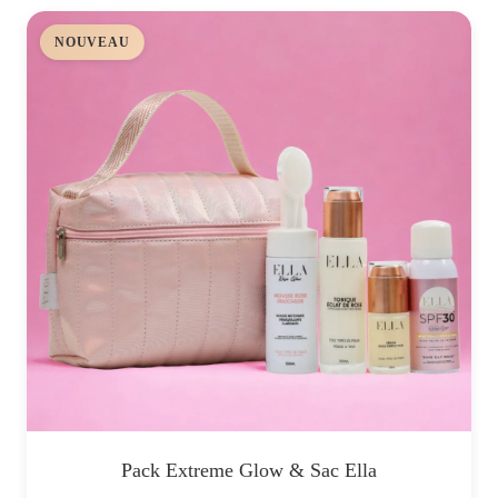
NOUVEAU
Pack Extreme Glow & Sac Ella