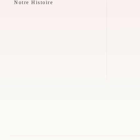
Notre Histoire