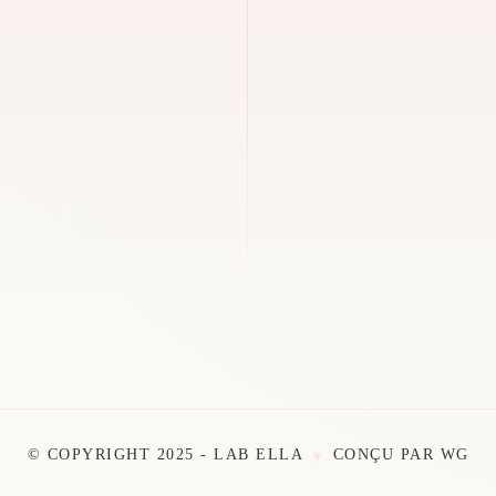
© COPYRIGHT 2025 - LAB ELLA
CONÇU PAR
WG
♥