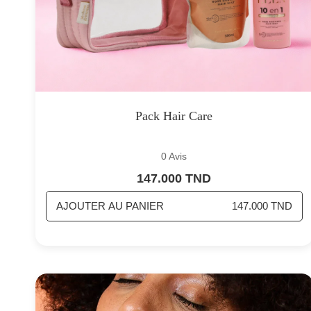
Pack Hair Care
0 Avis
147.000 TND
AJOUTER AU PANIER
147.000 TND