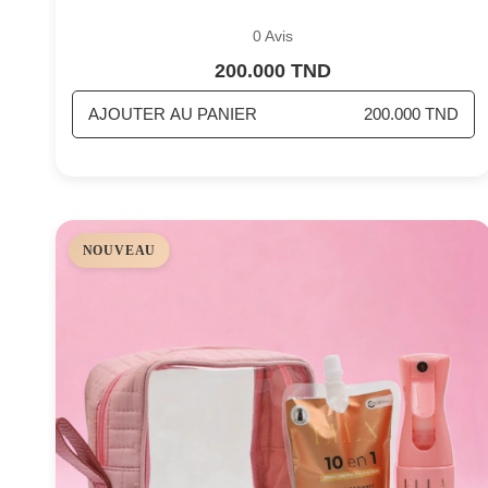
0 Avis
200.000 TND
AJOUTER AU PANIER
200.000 TND
NOUVEAU