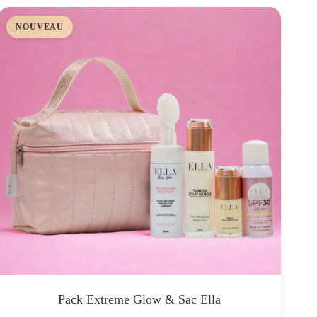
NOUVEAU
Pack Extreme Glow & Sac Ella