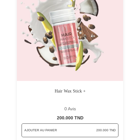
Hair Wax Stick +
0 Avis
200.000 TND
AJOUTER AU PANIER
200.000 TND