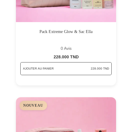
Pack Extreme Glow & Sac Ella
0 Avis
228.000 TND
AJOUTER AU PANIER
228.000 TND
NOUVEAU