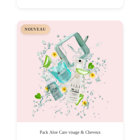
NOUVEAU
Pack Aloe Care visage & Cheveux