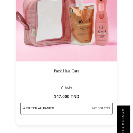
Pack Hair Care
0 Avis
147.000 TND
AJOUTER AU PANIER
147.000 TND