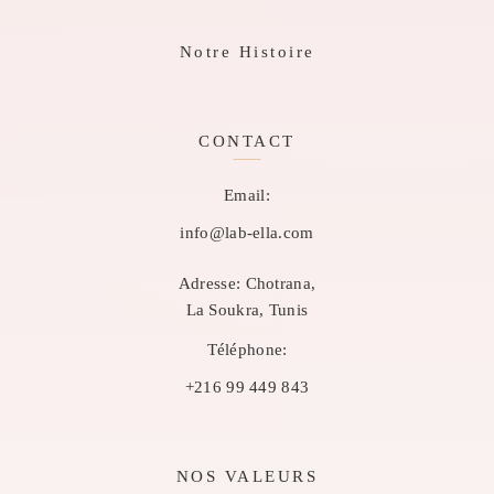
Notre Histoire
CONTACT
Email:
info@lab-ella.com
Adresse:
Chotrana,
La Soukra, Tunis
Téléphone:
+216 99 449 843
NOS VALEURS