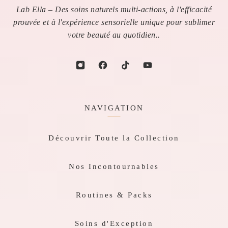
Lab Ella – Des soins naturels multi-actions, à l'efficacité
prouvée et à l'expérience sensorielle unique pour sublimer
votre beauté au quotidien..
NAVIGATION
Découvrir Toute la Collection
Nos Incontournables
Routines & Packs
Soins d'Exception