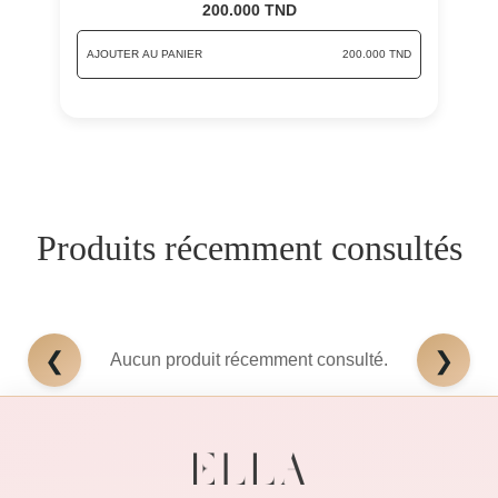
200.000 TND
AJOUTER AU PANIER
200.000 TND
Produits récemment consultés
❮
❯
Aucun produit récemment consulté.